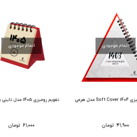
اتمام موجودی
اتمام موجودی
So مدل هرمی
تقویم رومیزی 1405 مدل تاینی پایه رنگی
۴۱,۹۰۰
تومان
۶۱,۰۰۰
تومان