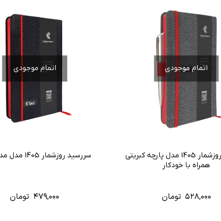
اتمام موجودی
اتمام موجودی
سررسید روزشمار 1405 مدل پارچه کبریتی
سررسید روزشمار 1405 مدل مداد رنگی
همراه با خودکار
۵۲۸,۰۰۰
تومان
۴۷۹,۰۰۰
تومان