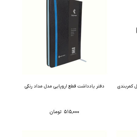
دفتر یادداشت قطع اروپایی مدل مداد رنگی
۵۱۵,۰۰۰
تومان