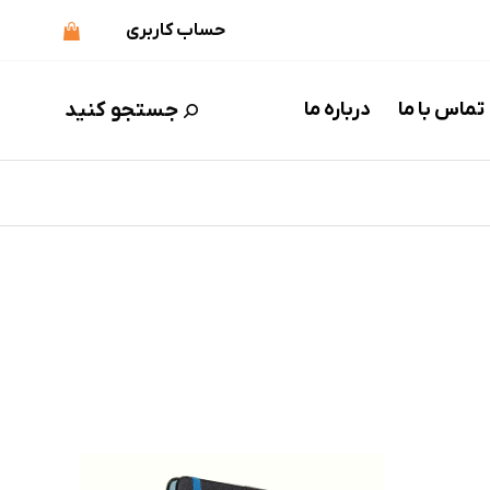
حساب کاربری
جستجو کنید
تماس با ما
درباره ما