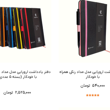
شت اروپایی مدل مداد رنگی همراه
دفتر یادداشت اروپایی مدل مداد ر
با خودکار
با خودکار (بسته ۵ عددی)
۵۴۰,۰۰۰
تومان
۲,۵۲۵,۰۰۰
تومان
نمره
5.00
از
5