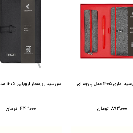
ی 1405 مدل پارچه ای
سررسید روزشمار اروپایی 1405 مدل کمربندی
۸۹۳,۰۰۰
تومان
۴۴۲,۰۰۰
تومان