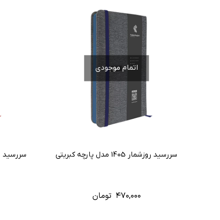
اتمام موجودی
سررسید روزشمار 1405 مدل پارچه کبریتی
۴۷۰,۰۰۰
تومان