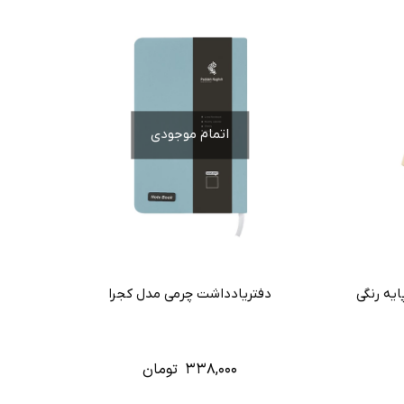
اتمام موجودی
دفتریادداشت چرمی مدل کجرا
۳۳۸,۰۰۰
تومان