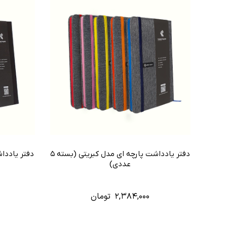
دفتر یادداشت پارچه ای مدل کبریتی (بسته ۵
دفتر یاددا
عددی)
۲,۳۸۴,۰۰۰
تومان