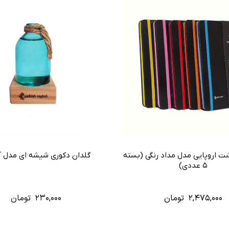
شت اروپایی مدل مداد رنگی (بسته
گلدان دکوری شیشه ای مدل آ
۵ عددی)
۲,۴۷۵,۰۰۰
تومان
۲۳۰,۰۰۰
تومان