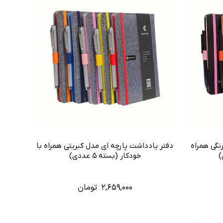
نگی همراه
دفتر یادداشت پارچه ای مدل کبریتی همراه با
خودکار (بسته ۵ عددی)
۲,۶۵۹,۰۰۰
تومان