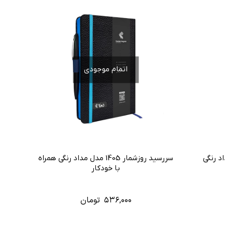
اتمام موجودی
سررسید روزشمار 1405 مدل مداد رنگی همراه
با خودکار
۵۳۶,۰۰۰
تومان