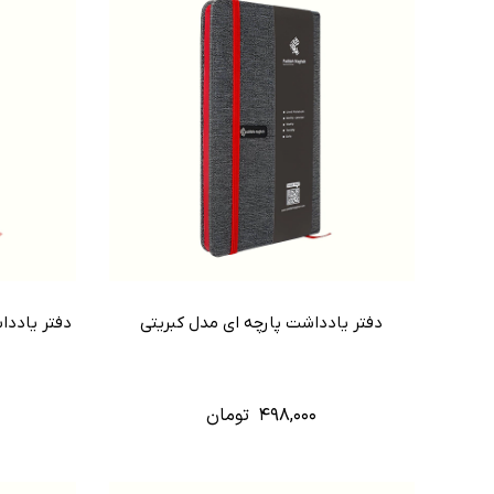
دفتر یادداشت پارچه ای مدل کبریتی
دفتر یاددا
۴۹۸,۰۰۰
تومان