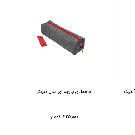
نتیک
جامدادی پارچه ای مدل کبریتی
۲۲۵,۰۰۰
تومان