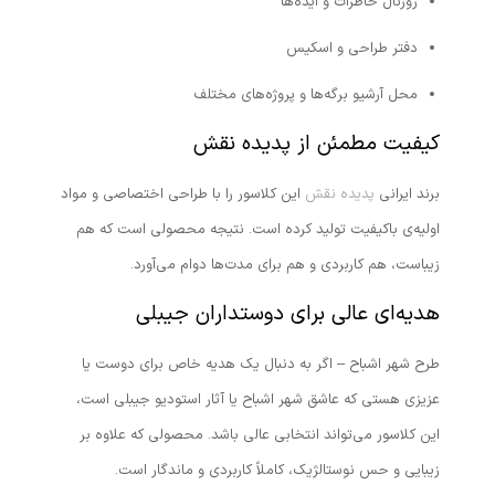
ژورنال خاطرات و ایده‌ها
دفتر طراحی و اسکیس
محل آرشیو برگه‌ها و پروژه‌های مختلف
کیفیت مطمئن از پدیده نقش
برند ایرانی
پدیده نقش
این کلاسور را با طراحی اختصاصی و مواد
اولیه‌ی باکیفیت تولید کرده است. نتیجه محصولی است که هم
زیباست، هم کاربردی و هم برای مدت‌ها دوام می‌آورد.
هدیه‌ای عالی برای دوستداران جیبلی
طرح شهر اشباح – اگر به دنبال یک هدیه خاص برای دوست یا
عزیزی هستی که عاشق شهر اشباح یا آثار استودیو جیبلی است،
این کلاسور می‌تواند انتخابی عالی باشد. محصولی که علاوه بر
زیبایی و حس نوستالژیک، کاملاً کاربردی و ماندگار است.