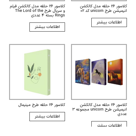
کلاسور 26 حلقه مدل کالکشن
کلاسور 26 حلقه مدل کالکشن فیلم
انیمیشن طرح unicorn کد 02
و سریال طرح The Lord of the
Rings بسته 4 عددی
اطلاعات بیشتر
اطلاعات بیشتر
کلاسور 26 حلقه مدل کالکشن
کلاسور 26 حلقه طرح مینیمال
انیمیشن طرح unicorn مجموعه 3
عددی
اطلاعات بیشتر
اطلاعات بیشتر