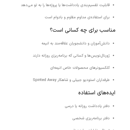
قابلیت تقسیم‌بندی یادداشت‌ها یا پروژه‌ها را به تو می‌دهد
برای استفاده‌ی مداوم مقاوم و بادوام است
مناسب برای چه کسانی است؟
دانش‌آموزان و دانشجویان علاقه‌مند به انیمه
ژورنال‌نویس‌ها و کسانی که برنامه‌ریزی روزانه دارند
کلکسیونرهای محصولات خاص انیمه‌ای
طرفداران استودیو جیبلی و شاهکار Spirited Away
ایده‌های استفاده
دفتر یادداشت روزانه یا درسی
دفتر برنامه‌ریزی شخصی