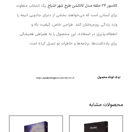
کلاسور ۲۶ حلقه مدل کالکشن طرح شهر اشباح
یک انتخاب متفاوت
برای کسانی است که می‌خواهند بخشی از دنیای جادویی انیمه را
وارد زندگی روزمره‌شان کنند. طراحی خاص، کیفیت بالا و
انعطاف‌پذیری در استفاده، این محصول را به همراهی همیشگی
برای یادداشت‌ها، برنامه‌ها و خاطرات تو تبدیل کرده است
.
لینک کوتاه محصول
https://padidehnaghsh.com/?p=17103
محصولات مشابه