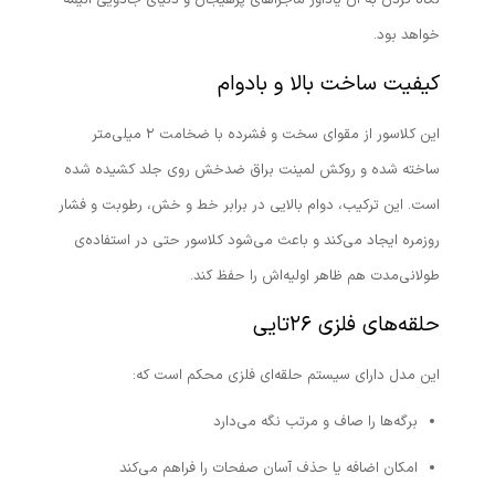
نگاه کردن به آن یادآور ماجراهای پرهیجان و دنیای جادویی انیمه
خواهد بود.
کیفیت ساخت بالا و بادوام
این کلاسور از مقوای سخت و فشرده با ضخامت ۲ میلی‌متر
ساخته شده و روکش لمینت براق ضدخش روی جلد کشیده شده
است. این ترکیب، دوام بالایی در برابر خط و خش، رطوبت و فشار
روزمره ایجاد می‌کند و باعث می‌شود کلاسور حتی در استفاده‌ی
طولانی‌مدت هم ظاهر اولیه‌اش را حفظ کند.
حلقه‌های فلزی ۲۶‌تایی
این مدل دارای سیستم حلقه‌ای فلزی محکم است که:
برگه‌ها را صاف و مرتب نگه می‌دارد
امکان اضافه یا حذف آسان صفحات را فراهم می‌کند