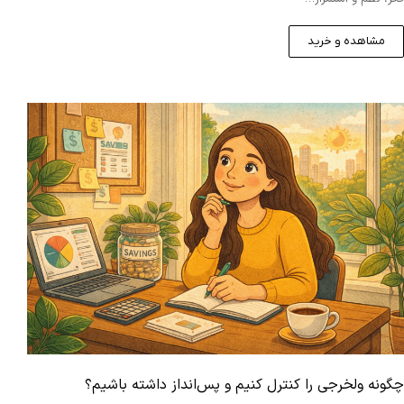
مشاهده و خرید
چگونه ولخرجی را کنترل کنیم و پس‌انداز داشته باشیم؟