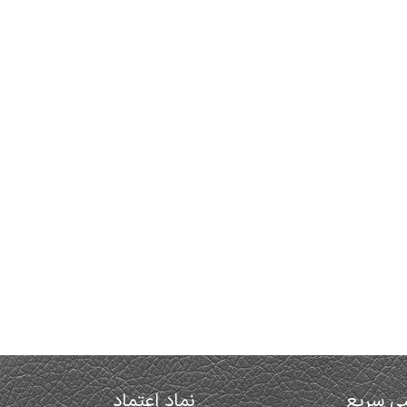
ی سریع
نماد اعتماد