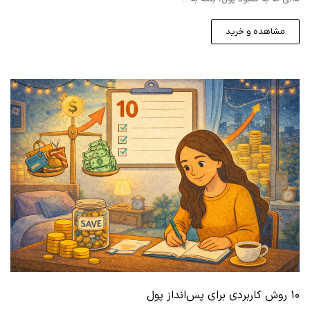
مشاهده و خرید
۱۰ روش کاربردی برای پس‌انداز پول