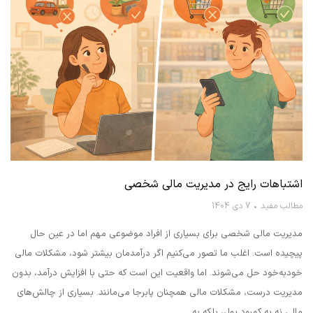
اشتباهات رایج در مدیریت مالی شخصی
مطالب مفید
7 دی 1404
مدیریت مالی شخصی برای بسیاری از افراد موضوعی مهم اما در عین حال
پیچیده است. اغلب ما تصور می‌کنیم اگر درآمدمان بیشتر شود، مشکلات مالی
خودبه‌خود حل می‌شوند. اما واقعیت این است که حتی با افزایش درآمد، بدون
مدیریت درست، مشکلات مالی همچنان پابرجا می‌مانند. بسیاری از چالش‌های
مالی نه به کمبود پول، بلکه به…