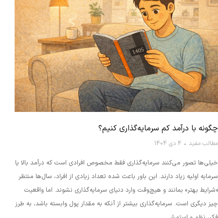
چگونه با درآمد کم سرمایه‌گذاری کنیم؟
مطالب مفید
4 دی 1404
خیلی‌ها تصور می‌کنند سرمایه‌گذاری فقط مخصوص افرادی است که درآمد بالا یا
سرمایه اولیه زیاد دارند. این باور باعث شده تعداد زیادی از افراد، سال‌ها منتظر
«شرایط بهتر» بمانند و هیچ‌وقت وارد دنیای سرمایه‌گذاری نشوند. اما واقعیت
چیز دیگری است. سرمایه‌گذاری بیشتر از آنکه به مقدار پول وابسته باشد، به طرز
فکر، نظم و استمرار…