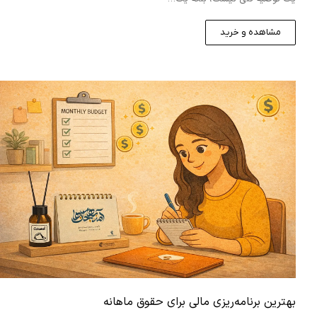
مشاهده و خرید
بهترین برنامه‌ریزی مالی برای حقوق ماهانه