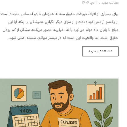
مطالب مفید
2 دی 1404
برای بسیاری از افراد، دریافت حقوق ماهانه هم‌زمان با دو احساس متضاد است؛
از یک‌سو آرامش کوتاه‌مدت و از سوی دیگر نگرانی همیشگی از اینکه آیا این
مبلغ تا پایان ماه دوام می‌آورد یا نه. خیلی‌ها تصور می‌کنند مشکل از کم بودن
حقوق است، اما واقعیت این است که در بیشتر مواقع، مسئله اصلی نبود…
مشاهده و خرید