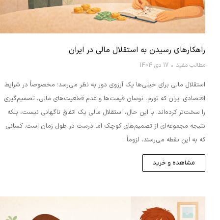
راهکارهای رسیدن به استقلال مالی در ایران
مطالب مفید
17 دی 1404
استقلال مالی برای خیلی‌ها یک آرزوی دور به نظر می‌رسد؛ مخصوصاً در شرایط
اقتصادی ایران که تورم، نوسان قیمت‌ها و عدم قطعیت‌های مالی، تصمیم‌گیری
را سخت‌تر کرده‌اند. با این حال، استقلال مالی یک اتفاق ناگهانی نیست، بلکه
نتیجه مجموعه‌ای از تصمیم‌های کوچک اما درست در طول زمان است. کسانی
که به این نقطه می‌رسند، لزوماً…
مشاهده و خرید