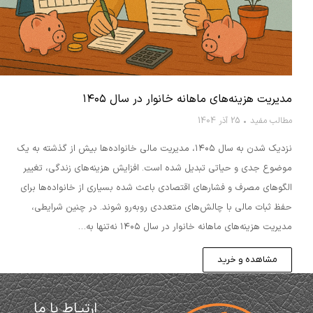
مدیریت هزینه‌های ماهانه خانوار در سال ۱۴۰۵
مطالب مفید
25 آذر 1404
نزدیک شدن به سال ۱۴۰۵، مدیریت مالی خانواده‌ها بیش از گذشته به یک
موضوع جدی و حیاتی تبدیل شده است. افزایش هزینه‌های زندگی، تغییر
الگوهای مصرف و فشارهای اقتصادی باعث شده بسیاری از خانواده‌ها برای
حفظ ثبات مالی با چالش‌های متعددی روبه‌رو شوند. در چنین شرایطی،
مدیریت هزینه‌های ماهانه خانوار در سال ۱۴۰۵ نه‌تنها به…
مشاهده و خرید
ارتبـاط با ما