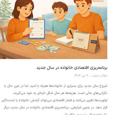
برنامه‌ریزی اقتصادی خانواده در سال جدید
مطالب مفید
9 دی 1404
شروع سال جدید برای بسیاری از خانواده‌ها همراه با امید، اما در عین حال با
نگرانی‌های مالی است. هزینه‌ها هر سال شکل تازه‌ای به خود می‌گیرند،
اولویت‌ها تغییر می‌کنند و فشار اقتصادی می‌تواند آرامش خانواده را تحت‌تأثیر
قرار دهد. در چنین شرایطی، برنامه‌ریزی اقتصادی خانواده در سال جدید دیگر
یک توصیه کلی نیست، بلکه یک…