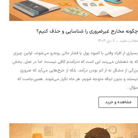
چگونه مخارج غیرضروری را شناسایی و حذف کنیم؟
مطالب مفید
11 دی 1404
بسیاری از افراد وقتی با کمبود پول یا فشار مالی روبه‌رو می‌شوند، اولین چیزی
که به ذهنشان می‌رسد این است که «درآمدم کافی نیست». اما در عمل، بخش
بزرگی از مشکل نه از کم بودن درآمد، بلکه از خرج‌هایی می‌آید که ضروری
نیستند و بدون اینکه متوجه شویم، هر ماه تکرار می‌شوند. همین‌جاست که
سؤال…
مشاهده و خرید