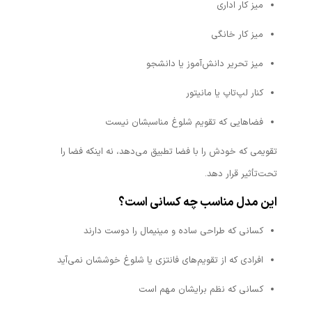
میز کار اداری
میز کار خانگی
میز تحریر دانش‌آموز یا دانشجو
کنار لپ‌تاپ یا مانیتور
فضاهایی که تقویم شلوغ مناسبشان نیست
تقویمی که خودش را با فضا تطبیق می‌دهد، نه اینکه فضا را
تحت‌تأثیر قرار دهد.
این مدل مناسب چه کسانی است؟
کسانی که طراحی ساده و مینیمال را دوست دارند
افرادی که از تقویم‌های فانتزی یا شلوغ خوششان نمی‌آید
کسانی که نظم برایشان مهم است