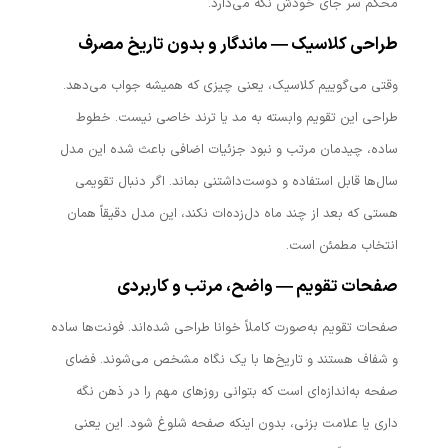
محکم سر جای خودش نگه می‌دارد.
طراحی کلاسیک — ماندگار و بدون تاریخ مصرف
وقتی می‌گوییم کلاسیک، یعنی چیزی که همیشه جواب می‌دهد.
طراحی این تقویم وابسته به مد یا ترند خاصی نیست. خطوط
ساده، چیدمان مرتب و نبود جزئیات اضافی باعث شده این مدل
سال‌ها قابل استفاده و دوست‌داشتنی بماند. اگر دنبال تقویمی
هستی که بعد از چند ماه دل‌زده‌ات نکند، این مدل دقیقاً همان
انتخاب مطمئن است.
صفحات تقویم — واضح، مرتب و کاربردی
صفحات تقویم به‌صورت کاملاً خوانا طراحی شده‌اند. فونت‌ها ساده
و شفاف هستند و تاریخ‌ها با یک نگاه مشخص می‌شوند. فضای
صفحه به‌اندازه‌ای است که بتوانی روزهای مهم را در ذهن نگه
داری یا علامت بزنی، بدون اینکه صفحه شلوغ شود. این یعنی