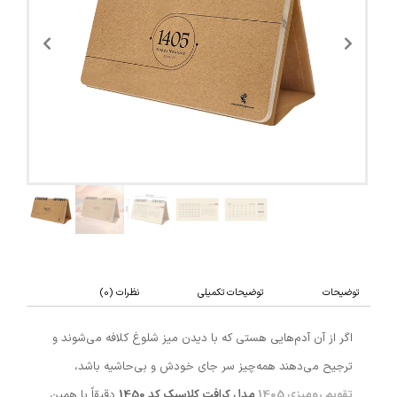
توضیحات
توضیحات تکمیلی
نظرات (0)
اگر از آن آدم‌هایی هستی که با دیدن میز شلوغ کلافه می‌شوند و
ترجیح می‌دهند همه‌چیز سر جای خودش و بی‌حاشیه باشد،
تقویم رومیزی 1405
مدل کرافت کلاسیک کد 1450
دقیقاً با همین