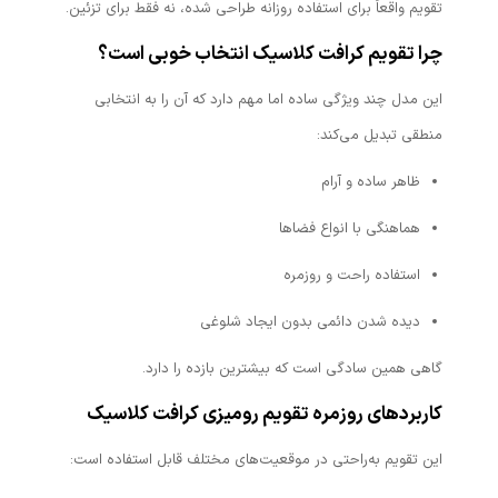
تقویم واقعاً برای استفاده روزانه طراحی شده، نه فقط برای تزئین.
چرا تقویم کرافت کلاسیک انتخاب خوبی است؟
این مدل چند ویژگی ساده اما مهم دارد که آن را به انتخابی
منطقی تبدیل می‌کند:
ظاهر ساده و آرام
هماهنگی با انواع فضاها
استفاده راحت و روزمره
دیده شدن دائمی بدون ایجاد شلوغی
گاهی همین سادگی است که بیشترین بازده را دارد.
کاربردهای روزمره تقویم رومیزی کرافت کلاسیک
این تقویم به‌راحتی در موقعیت‌های مختلف قابل استفاده است: