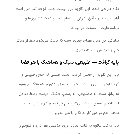
نگاه طراحی شده. این تقویم قرار نیست جلب توجه کند؛ قرار است
آرام، بی‌صدا و دقیق، کارش را انجام دهد و کمک کند روزها و
برنامه‌هایت از دستت در نروند.
سادگی این مدل همان چیزی است که باعث می‌شود بعد از مدتی
هم از دیدنش خسته نشوی.
پایه کرافت — طبیعی، سبک و هماهنگ با هر فضا
پایه این تقویم از جنس کرافت است؛ جنسی که حس طبیعی و
گرم دارد و خیلی راحت با هر نوع میز و دکوری هماهنگ می‌شود.
نه براق است، نه مصنوعی، نه رسمیِ خشک. درست وسط تعادل
ایستاده و همین باعث می‌شود هم در فضای کاری اداری جواب
بدهد، هم در میز کار خانگی یا میز تحریر.
پایه کرافت علاوه بر ظاهر ساده، وزن مناسبی هم دارد و تقویم را