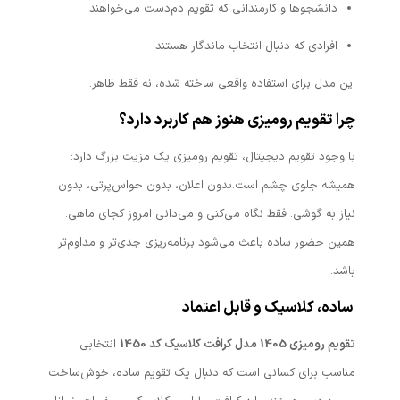
دانشجوها و کارمندانی که تقویم دم‌دست می‌خواهند
افرادی که دنبال انتخاب ماندگار هستند
این مدل برای استفاده واقعی ساخته شده، نه فقط ظاهر.
چرا تقویم رومیزی هنوز هم کاربرد دارد؟
با وجود تقویم دیجیتال، تقویم رومیزی یک مزیت بزرگ دارد:
همیشه جلوی چشم است.بدون اعلان، بدون حواس‌پرتی، بدون
نیاز به گوشی. فقط نگاه می‌کنی و می‌دانی امروز کجای ماهی.
همین حضور ساده باعث می‌شود برنامه‌ریزی جدی‌تر و مداوم‌تر
باشد.
ساده، کلاسیک و قابل اعتماد
تقویم رومیزی 1405 مدل کرافت کلاسیک کد 1450
انتخابی
مناسب برای کسانی است که دنبال یک تقویم ساده، خوش‌ساخت