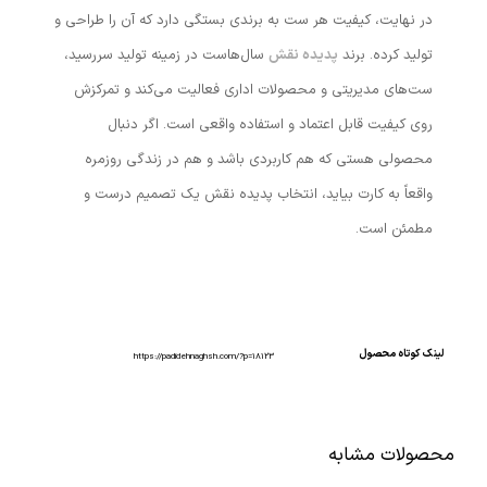
در نهایت، کیفیت هر ست به برندی بستگی دارد که آن را طراحی و
تولید کرده. برند
پدیده نقش
سال‌هاست در زمینه تولید سررسید،
ست‌های مدیریتی و محصولات اداری فعالیت می‌کند و تمرکزش
روی کیفیت قابل اعتماد و استفاده واقعی است. اگر دنبال
محصولی هستی که هم کاربردی باشد و هم در زندگی روزمره
واقعاً به کارت بیاید، انتخاب پدیده نقش یک تصمیم درست و
مطمئن است.
لینک کوتاه محصول
https://padidehnaghsh.com/?p=18123
محصولات مشابه