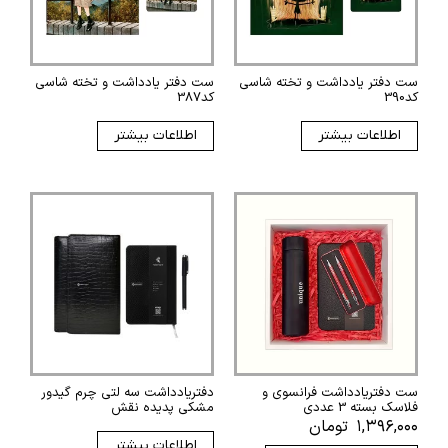
ست دفتر یادداشت و تخته شاسی
ست دفتر یادداشت و تخته شاسی
کد390
کد387
اطلاعات بیشتر
اطلاعات بیشتر
ست دفتریادداشت فرانسوی و
دفتریادداشت سه لتی چرم گیدور
فلاسک بسته 3 عددی
مشکی پدیده نقش
۱,۳۹۶,۰۰۰
تومان
اطلاعات بیشتر