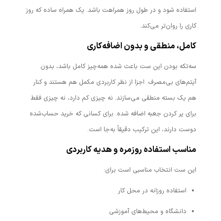
استفاده شود و در طول روز همراهت باشد. یک همراه ساده که روز
کاری را روان‌تر می‌کند.
کامل، منطقی و بدون اضافه‌کاری
سه‌تکه بودن این ست باعث شده همه‌چیز کامل باشد، بدون
آیتم‌های بی‌مصرف. اجزا از نظر کاربردی مکمل هم هستند و کنار
هم یک بسته منطقی می‌سازند. نه چیزی کم دارد، نه چیزی فقط
برای پر کردن جعبه اضافه شده. برای کسانی که خرید حساب‌شده
دوست دارند، این ترکیب دقیقاً به‌جا است.
مناسب استفاده روزمره و هدیه کاربردی
این ست انتخاب مناسبی است برای:
استفاده روزانه در محل کار
دانشگاه و محیط‌های آموزشی