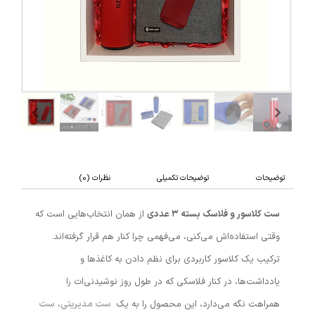
توضیحات
توضیحات تکمیلی
نظرات (0)
ست کلاسور و فلاسک بسته ۳ عددی
از همان انتخاب‌هایی است که
وقتی استفاده‌اش می‌کنی، می‌فهمی چرا کنار هم قرار گرفته‌اند.
ترکیب یک کلاسور کاربردی برای نظم دادن به کاغذها و
یادداشت‌ها، در کنار فلاسکی که در طول روز نوشیدنی‌ات را
همراهت نگه می‌دارد، این محصول را به یک
ست مدیریتی
،
ست