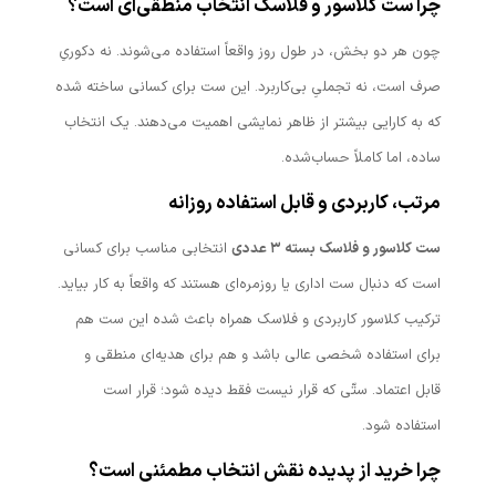
چرا ست کلاسور و فلاسک انتخاب منطقی‌ای است؟
چون هر دو بخش، در طول روز واقعاً استفاده می‌شوند. نه دکوریِ
صرف است، نه تجملیِ بی‌کاربرد. این ست برای کسانی ساخته شده
که به کارایی بیشتر از ظاهر نمایشی اهمیت می‌دهند. یک انتخاب
ساده، اما کاملاً حساب‌شده.
مرتب، کاربردی و قابل استفاده روزانه
ست کلاسور و فلاسک بسته ۳ عددی
انتخابی مناسب برای کسانی
است که دنبال ست اداری یا روزمره‌ای هستند که واقعاً به کار بیاید.
ترکیب کلاسور کاربردی و فلاسک همراه باعث شده این ست هم
برای استفاده شخصی عالی باشد و هم برای هدیه‌ای منطقی و
قابل اعتماد. ستّی که قرار نیست فقط دیده شود؛ قرار است
استفاده شود.
چرا خرید از پدیده نقش انتخاب مطمئنی است؟