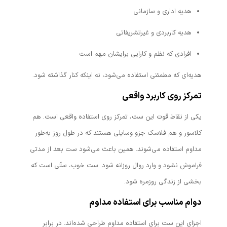
هدیه اداری و سازمانی
هدیه کاربردی و غیرتشریفاتی
افرادی که نظم و کارایی برایشان مهم است
هدیه‌ای که مطمئنی استفاده می‌شود، نه اینکه کنار گذاشته شود.
تمرکز روی کاربرد واقعی
یکی از نقاط قوت این ست، تمرکز روی استفاده واقعی است. هم
کلاسور و هم فلاسک جزو وسایلی هستند که در طول روز به‌طور
مداوم استفاده می‌شوند. همین باعث می‌شود ست بعد از مدتی
فراموش نشود و وارد روال روزانه شود. ست خوب، ستّی است که
بخشی از زندگی روزمره شود.
دوام مناسب برای استفاده مداوم
اجزای این ست برای استفاده مداوم طراحی شده‌اند. در برابر