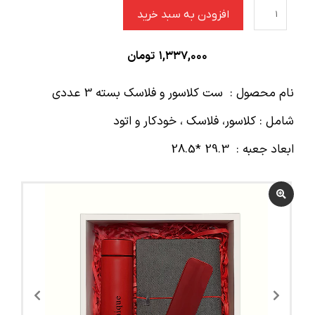
افزودن به سبد خرید
۱,۳۳۷,۰۰۰
تومان
نام محصول : ست کلاسور و فلاسک بسته 3 عددی
شامل : کلاسور، فلاسک ، خودکار و اتود
ابعاد جعبه : 29.3 *28.5