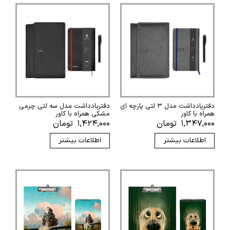
دفتریادداشت مدل ۳ لتی پارچه ای
دفتریادداشت مدل سه لتی چرمی
همراه با کاور
مشکی همراه با کاور
۱,۳۴۷,۰۰۰
تومان
۱,۴۲۴,۰۰۰
تومان
اطلاعات بیشتر
اطلاعات بیشتر