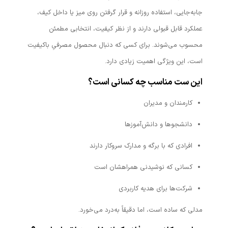
جابه‌جایی، استفاده روزانه و قرار گرفتن روی میز یا داخل کیف،
عملکرد قابل قبولی دارند و از نظر کیفیت، انتخابی مطمئن
محسوب می‌شوند. برای کسی که دنبال محصول مصرفیِ باکیفیت
است، این ویژگی اهمیت زیادی دارد.
این ست مناسب چه کسانی است؟
کارمندان و مدیران
دانشجوها و دانش‌آموزها
افرادی که با برگه و مدارک سروکار دارند
کسانی که نوشیدنی همراهشان است
شرکت‌ها برای هدیه کاربردی
مدلی که ساده است، اما دقیقاً به‌درد می‌خورد.