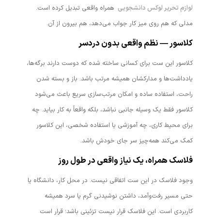
لوازم تحریر لوکس دانشجویی
همراه واقعی تبدیل کرده است.
مدلی که هم روی میز کار جواب می‌دهد، هم بیرون از آن.
کلاسور — نظم واقعی بدون دردسر
کلاسور این ست برای کسانی ساخته شده که دوست دارند برگه‌ها،
یادداشت‌ها و مدارکشان همیشه مرتب باشد. باز و بسته شدن
راحت، استفاده ساده و امکان مرتب‌سازی سریع باعث می‌شود
کلاسور فقط یک وسیله جانبی نباشد، بلکه واقعاً به کار بیاید. چه
برای محیط کاری، چه آموزشی یا استفاده شخصی، این کلاسور
کمک می‌کند همه‌چیز سر جای خودش باشد.
فلاسک همراه، یک نیاز واقعی در طول روز
وجود فلاسک در این ست اتفاقی نیست. در محل کار، دانشگاه یا
حتی مسیر رفت‌وآمد، داشتن نوشیدنی گرم یا سرد همیشه
کاربردی است. این فلاسک قرار نیست تزئینی باشد؛ قرار است