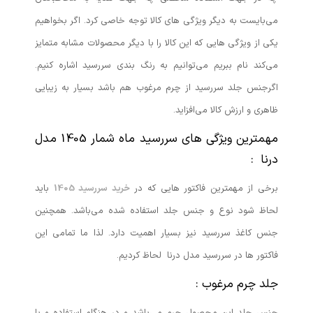
می‌بایست به دیگر ویژگی های کالا توجه خاصی کرد. اگر بخواهیم
یکی از ویژگی هایی که این کالا را با دیگر محصولات مشابه متمایز
می‌کند نام ببریم می‌توانیم به رنگ بندی سررسید اشاره کنیم.
اگرجنس جلد سررسید از چرم مرغوب هم باشد بسیار به زیبایی
ظاهری و ارزش کالا می‌افزاید.
مهمترین ویژگی های سررسید ماه شمار 1405 مدل
درنا :
برخی از مهمترین فاکتور هایی که در
خرید سررسی
د 1405
باید
لحاظ شود نوع و جنس جلد استفاده شده می‌باشد. همچنین
جنس کاغذ سررسید نیز بسیار اهمیت دارد. لذا ما تمامی این
فاکتور ها در سررسید مدل درنا لحاظ کردیم.
جلد چرم مرغوب :