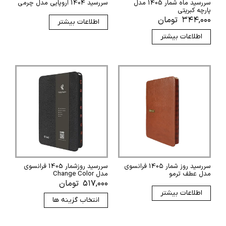
سررسید ماه شمار 1405 مدل
سررسید 1404 اروپایی مدل چرمی
پارچه کبریتی
۳۴۴,۰۰۰
تومان
اطلاعات بیشتر
اطلاعات بیشتر
سررسید روز شمار 140۵ فرانسوی
سررسید روزشمار 1405 فرانسوی
مدل عطف ترمو
مدل Change Color
۵۱۷,۰۰۰
تومان
اطلاعات بیشتر
انتخاب گزینه ها