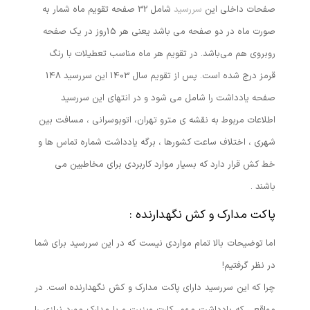
صفحات داخلی این
سررسید
شامل 32 صفحه تقویم ماه شمار به
صورت ماه در دو صفحه می باشد یعنی هر 15روز در یک صفحه
روبروی هم می‌باشد. در تقویم هر ماه مناسب تعطیلات با رنگ
قرمز درج شده است. پس از تقویم سال 1403 این سررسید 148
صفحه یادداشت را شامل می شود و در انتهای این سررسید
اطلاعات مربوط به نقشه ی مترو تهران، اتوبوسرانی ، مسافت بین
شهری ، اختلاف ساعت کشورها ، برگه یادداشت شماره تماس ها و
خط کش قرار دارد که بسیار موارد کاربردی برای مخاطبین می
باشند .
پاکت مدارک و کش نگهدارنده :
اما توضیحات بالا تمام مواردی نیست که در این سررسید برای شما
در نظر گرفتیم!
چرا که این سررسید دارای پاکت مدارک و کش نگهدارنده است. در