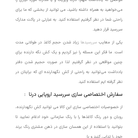
مواقعی که یادداشت مهم، کارت ویزیت و یا مدارک مورد نیازی را
می‌خواهید به همراه داشته باشید، می توانید از بخشی که ما برای
راحتی شما در نظر گرفتیم استفاده کنید. به عبارتی در پاکت مدارک
سررسید قرار دهید.
یکی از معایب
سررسیدها
زیاد شدن حجم کاغذ در طولانی مدت
است. ما فکر این مسئله را نیز کردیم و یک کش نگه دارنده برای
چنین مواقعی در نظر گرفتیم. لذا در صورت حجیم شدن دفتر
یادداشت می‌توانید به راحتی از کش نگهدارنده ای که برایتان در
نظر گرفته ایم استفاده کنید.
سفارش اختصاصی سازی سررسید اروپایی درنا :
از خصوصیات اختصاصی سازی این کالا می توانید کش نگهدارنده،
روبان و دور رنگ کاغذها را با رنگ سازمانی خود ادغام نمایید تا
بتوانید با استفاده از این همسان سازی در ذهن مشتری رنگ برند
خود را تدایی کنید و یا: