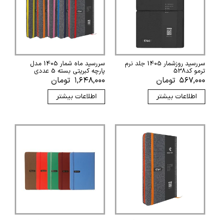
سررسید روزشمار 1405 جلد نرم
سررسید ماه شمار 1405 مدل
ترمو کد538
پارچه کبریتی بسته 5 عددی
۵۶۷,۰۰۰
تومان
۱,۶۴۸,۰۰۰
تومان
اطلاعات بیشتر
اطلاعات بیشتر