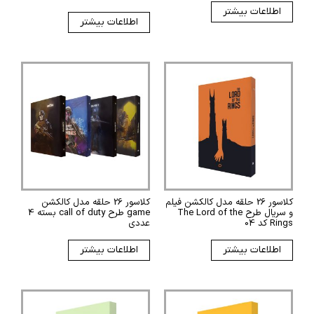
اطلاعات بیشتر
اطلاعات بیشتر
کلاسور 26 حلقه مدل کالکشن فیلم
کلاسور 26 حلقه مدل کالکشن
و سریال طرح The Lord of the
game طرح call of duty بسته 4
Rings کد 04
عددی
اطلاعات بیشتر
اطلاعات بیشتر