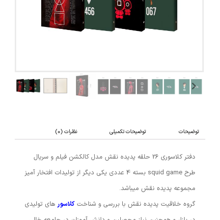
توضیحات
توضیحات تکمیلی
نظرات (0)
دفتر کلاسوری 26 حلقه پدیده نقش مدل کالکشن فیلم و سریال
طرح squid game بسته 4 عددی یکی دیگر از تولیدات افتخار آمیز
مجموعه پدیده نقش میباشد.
گروه خلاقیت پدیده نقش با بررسی و شناخت
کلاسور
های تولیدی