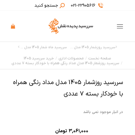
021-22905616
جستجو کنید
سررسید روزشمار 1405 مدل مداد رنگی بسته 7 عددی
سررسید ماه شمار 1405 مدل چرم گیدور
صفحه نخست
محصولات اداری
خرید سررسید 1405
مکان شما:
سررسید روزشمار 1405 مدل مداد رنگی همراه با خودکار بسته 7 عددی
سررسید روزشمار 1405 مدل مداد رنگی همراه
با خودکار بسته 7 عددی
در انبار موجود نمی باشد
۳,۰۶۱,۰۰۰
تومان