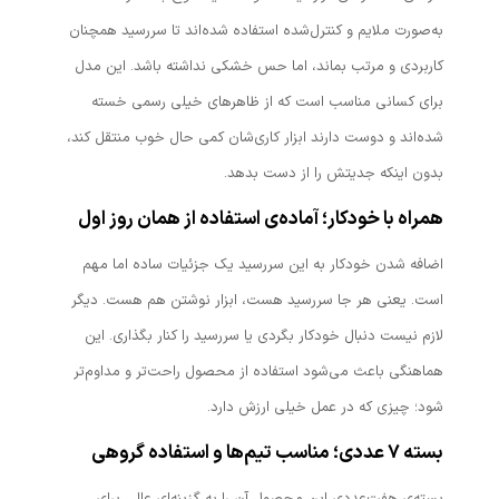
به‌صورت ملایم و کنترل‌شده استفاده شده‌اند تا سررسید همچنان
کاربردی و مرتب بماند، اما حس خشکی نداشته باشد. این مدل
برای کسانی مناسب است که از ظاهرهای خیلی رسمی خسته
شده‌اند و دوست دارند ابزار کاری‌شان کمی حال خوب منتقل کند،
بدون اینکه جدیتش را از دست بدهد.
همراه با خودکار؛ آماده‌ی استفاده از همان روز اول
اضافه شدن خودکار به این سررسید یک جزئیات ساده اما مهم
است. یعنی هر جا سررسید هست، ابزار نوشتن هم هست. دیگر
لازم نیست دنبال خودکار بگردی یا سررسید را کنار بگذاری. این
هماهنگی باعث می‌شود استفاده از محصول راحت‌تر و مداوم‌تر
شود؛ چیزی که در عمل خیلی ارزش دارد.
بسته ۷ عددی؛ مناسب تیم‌ها و استفاده گروهی