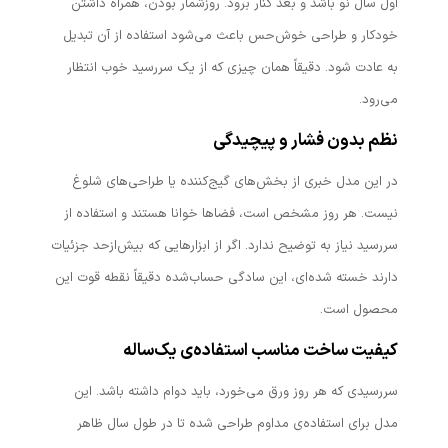
اول سال نو باشد و بعد کنار برود. روزشمار بودن، همراه داشتن
خودکار و طراحی خوش‌حس باعث می‌شود استفاده از آن تبدیل
به عادت شود. دقیقاً همان چیزی که از یک سررسید خوب انتظار
می‌رود.
نظم بدون فشار و پیچیدگی
در این مدل خبری از بخش‌های گیج‌کننده یا طراحی‌های شلوغ
نیست. هر روز مشخص است، فضاها خوانا هستند و استفاده از
سررسید نیاز به توضیح ندارد. اگر از ابزارهایی که بیش‌ازحد جزئیات
دارند خسته شده‌ای، این سادگی حساب‌شده دقیقاً نقطه قوت این
محصول است.
کیفیت ساخت مناسب استفاده‌ی یک‌ساله
سررسیدی که هر روز ورق می‌خورد، باید دوام داشته باشد. این
مدل برای استفاده‌ی مداوم طراحی شده تا در طول سال ظاهر