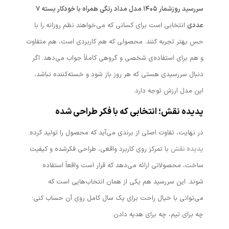
سررسید روزشمار ۱۴۰۵ مدل مداد رنگی همراه با خودکار بسته ۷
عددی
انتخابی است برای کسانی که می‌خواهند نظم روزانه را با
حس بهتر تجربه کنند. محصولی که هم کاربردی است، هم متفاوت
و هم برای استفاده‌ی شخصی و گروهی کاملاً جواب می‌دهد. اگر
دنبال سررسیدی هستی که هر روز باز شود و خسته‌کننده نباشد،
این مدل ارزش توجه دارد.
پدیده نقش؛ انتخابی که با فکر طراحی شده
در نهایت، تفاوت اصلی از برندی می‌آید که محصول را تولید کرده.
پدیده نقش
با تمرکز روی کاربرد واقعی، طراحی فکرشده و کیفیت
ساخت، محصولاتی ارائه می‌دهد که قرار است واقعاً استفاده
شوند. این سررسید هم یکی از همان انتخاب‌هایی است که
می‌توانی با خیال راحت برای یک سال کامل روی آن حساب کنی؛
چه برای تیم، چه برای هدیه دادن.