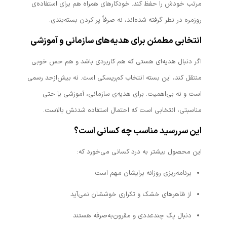
مرتب خودش را حفظ کند. خودکارهای همراه هم برای استفاده‌ی
روزمره در نظر گرفته شده‌اند، نه صرفاً پر کردن بسته‌بندی.
انتخابی مطمئن برای هدیه‌های سازمانی و آموزشی
اگر دنبال هدیه‌ای هستی که هم کاربردی باشد و هم حس خوبی
منتقل کند، این بسته انتخاب کم‌ریسکی است. نه بیش‌ازحد رسمی
است و نه بی‌اهمیت. برای هدیه‌ی سازمانی، آموزشی یا حتی
مناسبتی، انتخابی است که احتمال استفاده شدنش بالاست.
این سررسید مناسب چه کسانی است؟
این محصول بیشتر به درد کسانی می‌خورد که:
برنامه‌ریزی روزانه برایشان مهم است
از ظاهرهای خشک و تکراری خوششان نمی‌آید
دنبال پک چندعددی و مقرون‌به‌صرفه هستند