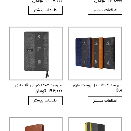
۱۴۹,۰۰۰
تومان
۴۳۸,۰۰۰
تومان
اطلاعات بیشتر
اطلاعات بیشتر
سررسید 1404 مدل پوست ماری
سررسید 1405 کبریتی اقتصادی
براق
۱۹۴,۰۰۰
تومان
اطلاعات بیشتر
اطلاعات بیشتر