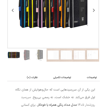
توضیحات
توضیحات تکمیلی
نظرات (0)
این یکی از آن سررسیدهایی است که حال‌وهوایش از همان نگاه
اول فرق می‌کند. نه خشک است، نه رسمیِ بی‌روح.
سررسید
روزشمار ۱۴۰۵
مدل مداد رنگی همراه با خودکار
، برای کسانی