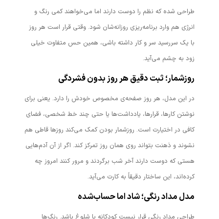
طراحی شده که نظم را دوست دارند اما می‌خواهند کمی رنگ و
انرژی هم وارد برنامه‌ریزی روزانه‌شان شود. وقتی قرار است هر روز
با یک سررسید سر و کار داشته باشی، همین حس متفاوت خیلی
زود به چشم می‌آید.
روزشمار؛ ثبت دقیق هر روز بدون فشردگی
در این مدل، هر روز صفحه‌ی مخصوص خودش را دارد. یعنی برای
نوشتن کارها، قرارها، یادداشت‌ها یا حتی چند خط شخصی، فضای
کافی در اختیارت است. روزشمار بودن کمک می‌کند روزها قاطی هم
نشوند و ذهنت بتواند روی همان روز تمرکز کند. اگر از آن آدم‌هایی
هستی که دوست دارند آخر شب برگردند و مرور کنند امروز چه
کرده‌اند، این ساختار دقیقاً به کارت می‌آید.
مدل مداد رنگی؛ شاد اما حساب‌شده
طراحی مداد رنگی قرار نیست کودکانه یا شلوغ باشد. رنگ‌ها