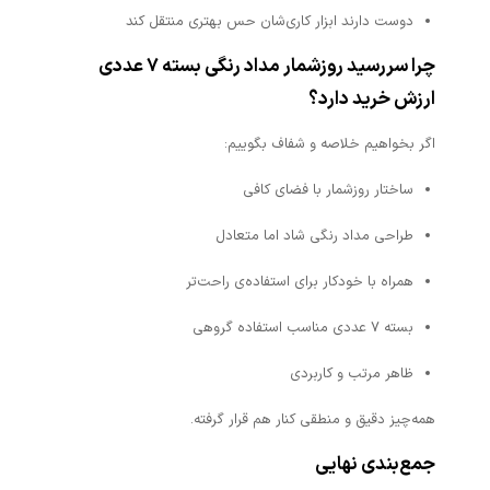
دوست دارند ابزار کاری‌شان حس بهتری منتقل کند
چرا سررسید روزشمار مداد رنگی بسته ۷ عددی
ارزش خرید دارد؟
اگر بخواهیم خلاصه و شفاف بگوییم:
ساختار روزشمار با فضای کافی
طراحی مداد رنگی شاد اما متعادل
همراه با خودکار برای استفاده‌ی راحت‌تر
بسته ۷ عددی مناسب استفاده گروهی
ظاهر مرتب و کاربردی
همه‌چیز دقیق و منطقی کنار هم قرار گرفته.
جمع‌بندی نهایی