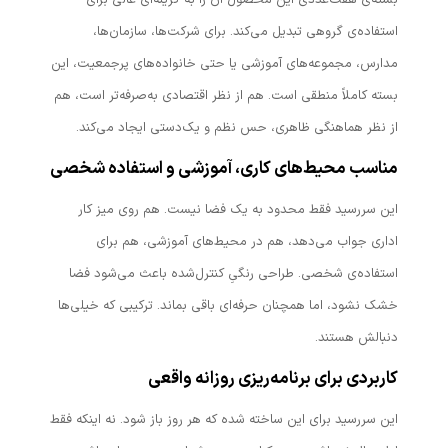
بسته‌ی هفت‌عددی این محصول آن را به گزینه‌ای عالی برای
استفاده‌ی گروهی تبدیل می‌کند. برای شرکت‌ها، سازمان‌ها،
مدارس، مجموعه‌های آموزشی یا حتی خانواده‌های پرجمعیت، این
بسته کاملاً منطقی است. هم از نظر اقتصادی به‌صرفه‌تر است، هم
از نظر هماهنگی ظاهری، حس نظم و یک‌دستی ایجاد می‌کند.
مناسب محیط‌های کاری، آموزشی و استفاده شخصی
این سررسید فقط محدود به یک فضا نیست. هم روی میز کار
اداری جواب می‌دهد، هم در محیط‌های آموزشی، هم برای
استفاده‌ی شخصی. طراحی رنگیِ کنترل‌شده باعث می‌شود فضا
خشک نشود، اما همچنان حرفه‌ای باقی بماند. ترکیبی که خیلی‌ها
دنبالش هستند.
کاربردی برای برنامه‌ریزی روزانه واقعی
این سررسید برای این ساخته شده که هر روز باز شود. نه اینکه فقط